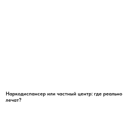
Наркодиспансер или частный центр: где реально
лечат?