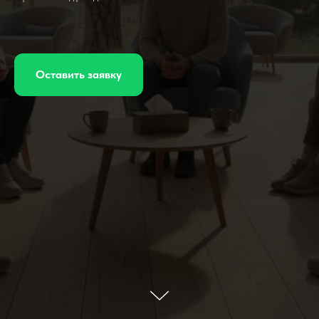
Оставить заявку