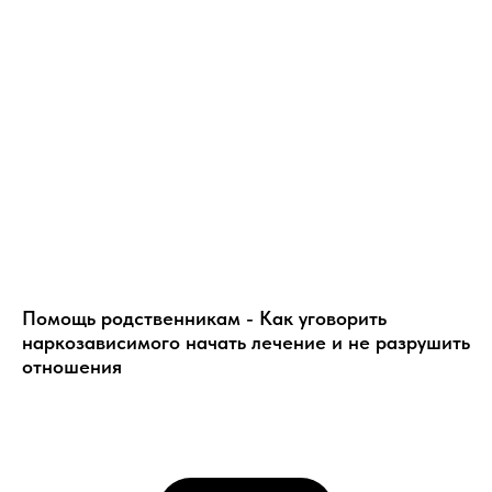
Помощь родственникам - Как уговорить
наркозависимого начать лечение и не разрушить
отношения