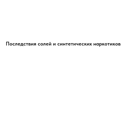
Последствия солей и синтетических наркотиков