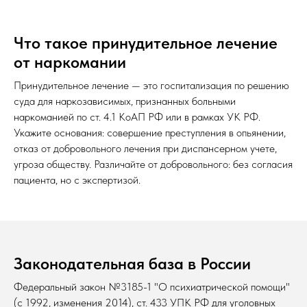
Что такое принудительное лечение
от наркомании
Принудительное лечение — это госпитализация по решению
суда для наркозависимых, признанных больными
наркоманией по ст. 4.1 КоАП РФ или в рамках УК РФ.
Укажите основания: совершение преступления в опьянении,
отказ от добровольного лечения при диспансерном учете,
угроза обществу. Различайте от добровольного: без согласия
пациента, но с экспертизой.
Законодательная база в России
Федеральный закон №3185-1 "О психиатрической помощи"
(с 1992, изменения 2014), ст. 433 УПК РФ для уголовных