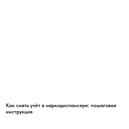
Как снять учёт в наркодиспансере: пошаговая
инструкция