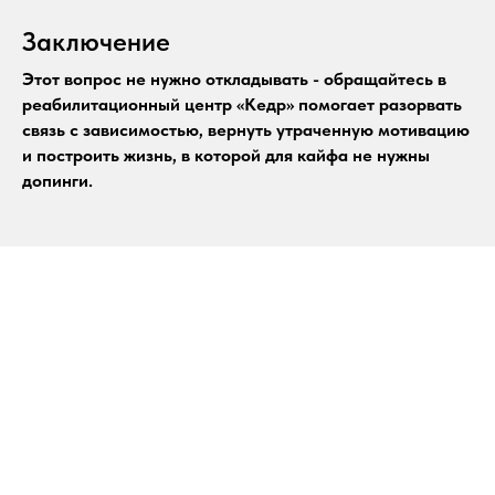
Заключение
Этот вопрос не нужно откладывать - обращайтесь в
реабилитационный центр «Кедр» помогает разорвать
связь с зависимостью, вернуть утраченную мотивацию
и построить жизнь, в которой для кайфа не нужны
допинги.