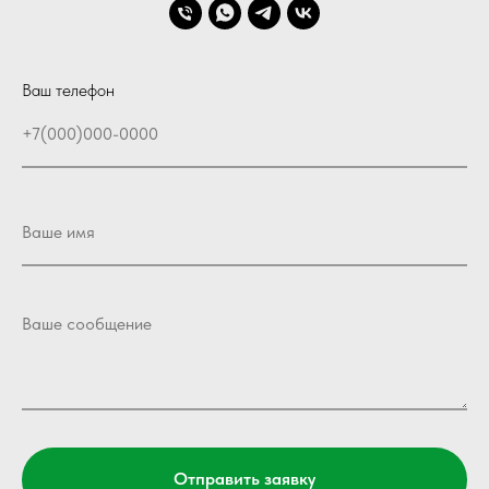
Ваш телефон
Отправить заявку