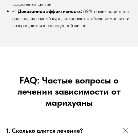
социальных связей.
✅
Доказанная эффективность:
89% наших пациентов,
прошедших полный курс, сохраняют стойкую ремиссию и
возвращаются к полноценной жизни.
FAQ: Частые вопросы о
лечении зависимости от
марихуаны
1. Сколько длится лечение?