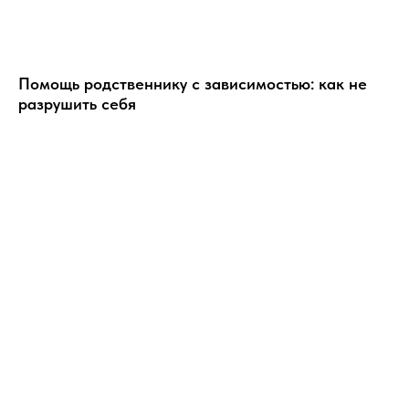
Помощь родственнику с зависимостью: как не
разрушить себя