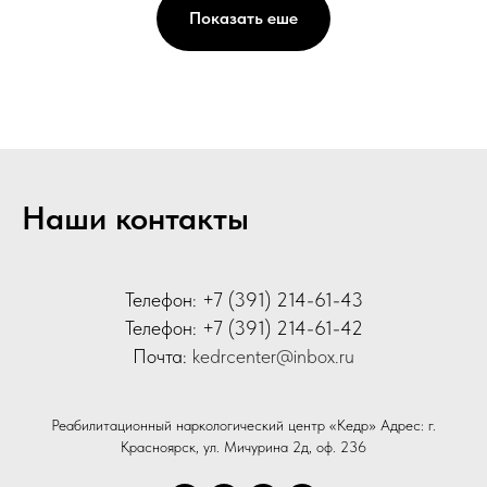
Показать еше
Наши контакты
Телефон: +7 (391) 214-61-43
Телефон: +7 (391) 214-61-42
Почта:
kedrcenter@inbox.ru
Реабилитационный наркологический центр «Кедр» Адрес: г.
Красноярск, ул. Мичурина 2д, оф. 236