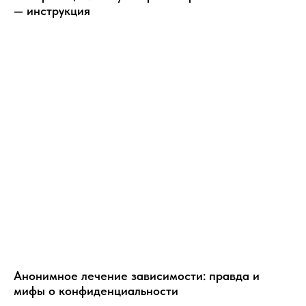
— инструкция
Анонимное лечение зависимости: правда и
мифы о конфиденциальности